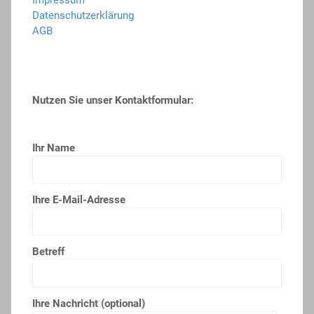
Datenschutzerklärung
AGB
Nutzen Sie unser Kontaktformular:
Ihr Name
Ihre E-Mail-Adresse
Betreff
Ihre Nachricht (optional)