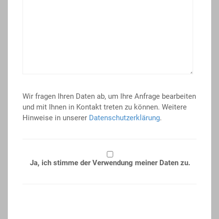
Wir fragen Ihren Daten ab, um Ihre Anfrage bearbeiten
und mit Ihnen in Kontakt treten zu können. Weitere
Hinweise in unserer
Datenschutzerklärung
.
Ja, ich stimme der Verwendung meiner Daten zu.