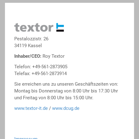
Pestalozzistr. 26
34119 Kassel
Inhaber/CEO:
Roy Textor
Telefon: +49-561-2873905
Telefax: +49-561-2873914
Sie erreichen uns zu unseren Geschäftszeiten von:
Montag bis Donnerstag von 8:00 Uhr bis 17:30 Uhr
und Freitag von 8:00 Uhr bis 15:00 Uhr.
www.textor-it.de
/
www.dcug.de
Impressum